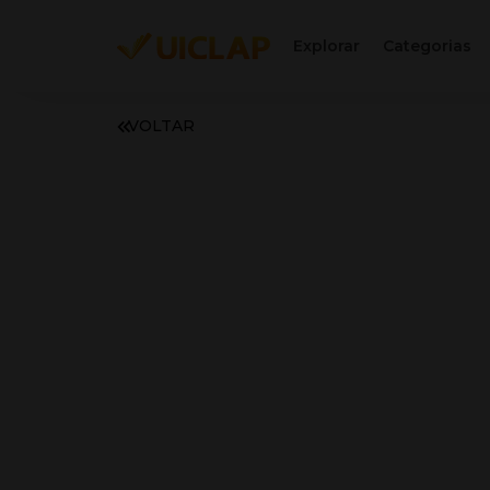
Explorar
Categorias
VOLTAR