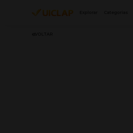
Explorar
Categorias
VOLTAR