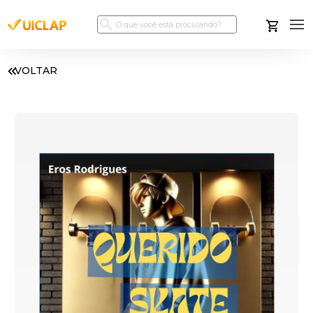
VOLTAR