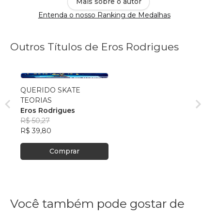
Mais sobre o autor
Entenda o nosso Ranking de Medalhas
Outros Títulos de Eros Rodrigues
QUERIDO SKATE
TEORIAS
Eros Rodrigues
R$ 50,27
R$ 39,80
Comprar
Você também pode gostar de