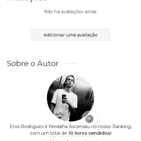
Não há avaliações ainda.
Adicionar uma avaliação
Sobre o Autor
Eros Rodrigues é Medalha Ascensão no nosso Ranking,
com um total de
10 livros vendidos!