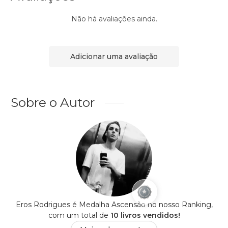
Não há avaliações ainda.
Adicionar uma avaliação
Sobre o Autor
Eros Rodrigues é Medalha Ascensão no nosso Ranking,
com um total de
10 livros vendidos!