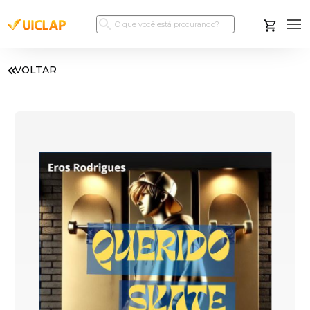
VOLTAR