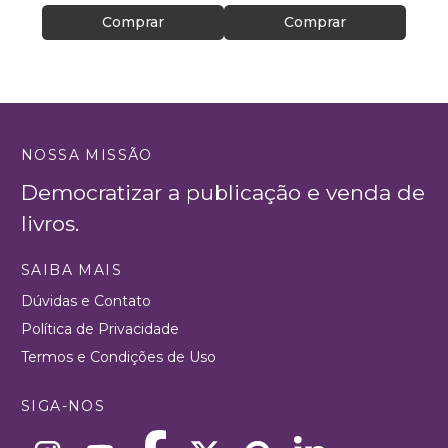
Comprar
Comprar
NOSSA MISSÃO
Democratizar a publicação e venda de
livros.
SAIBA MAIS
Dúvidas e Contato
Política de Privacidade
Termos e Condições de Uso
SIGA-NOS