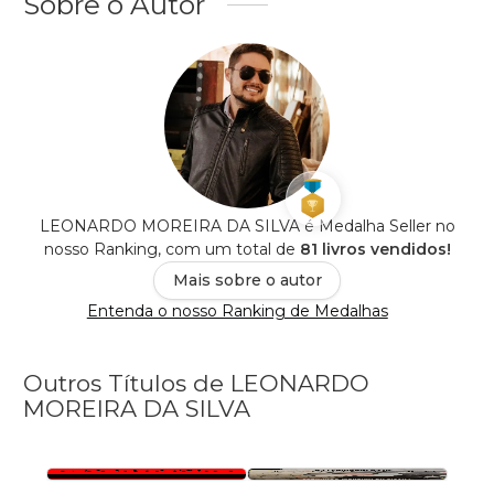
Sobre o Autor
LEONARDO MOREIRA DA SILVA é Medalha Seller no
nosso Ranking, com um total de
81 livros vendidos!
Mais sobre o autor
Entenda o nosso Ranking de Medalhas
Outros Títulos de LEONARDO
MOREIRA DA SILVA