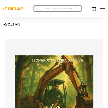
VOLTAR