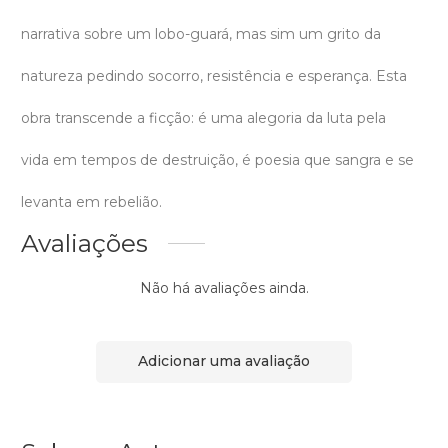
narrativa sobre um lobo-guará, mas sim um grito da
natureza pedindo socorro, resistência e esperança. Esta
obra transcende a ficção: é uma alegoria da luta pela
vida em tempos de destruição, é poesia que sangra e se
levanta em rebelião.
Avaliações
Não há avaliações ainda.
Adicionar uma avaliação