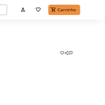
Carrinho