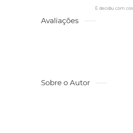
E decidiu com cor
Avaliações
Sobre o Autor