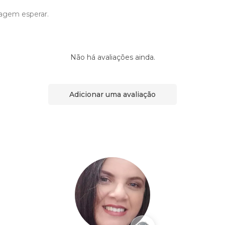
agem esperar.
Não há avaliações ainda.
Adicionar uma avaliação