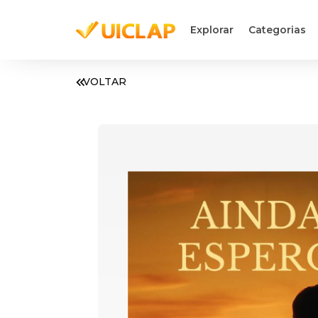
Explorar
Categorias
VOLTAR