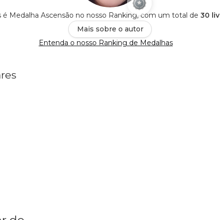
s é Medalha Ascensão no nosso Ranking, com um total de
30 li
Mais sobre o autor
Entenda o nosso Ranking de Medalhas
ares