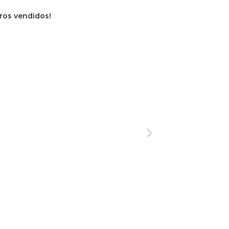
vros vendidos!