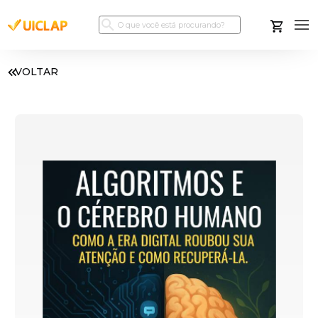
VOLTAR