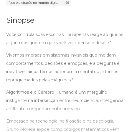
foco e distração no mundo digital
+15
Sinopse
Você controla suas escolhas… ou apenas reage ao que os
algoritmos querem que você veja, pense e deseje?
Vivemos imersos em sistemas invisíveis que moldam
comportamentos, decisões e emoções, e a pergunta é
inevitável: ainda temos autonomia mental ou já fomos
reprogramados pelas máquinas?
Algoritmos e o Cérebro Humano é um mergulho
instigante na intersecção entre neurociência, inteligência
artificial e comportamento humano.
Embasado na tecnologia, na filosofia e na psicologia,
Bruno Moreira expõe como códigos matemáticos vêm