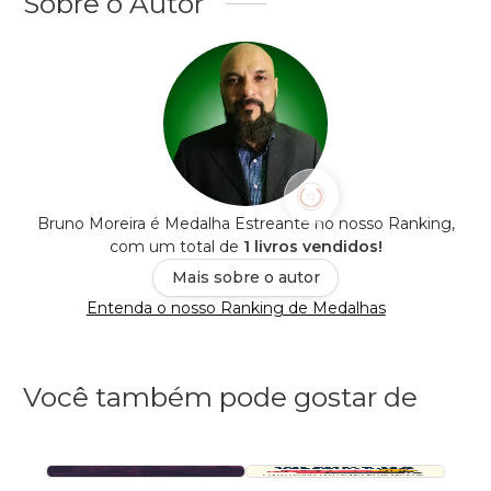
Sobre o Autor
Bruno Moreira é Medalha Estreante no nosso Ranking,
com um total de
1 livros vendidos!
Mais sobre o autor
Entenda o nosso Ranking de Medalhas
Você também pode gostar de