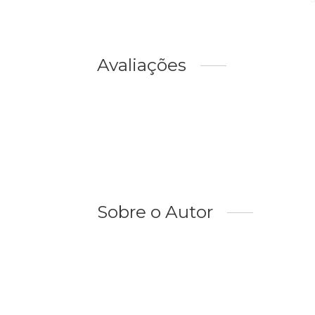
Avaliações
Sobre o Autor