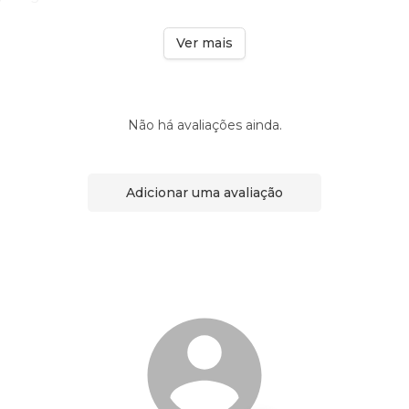
Ver mais
Não há avaliações ainda.
Adicionar uma avaliação