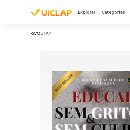
Explorar
Categorias
VOLTAR