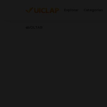
Explorar
Categorias
VOLTAR