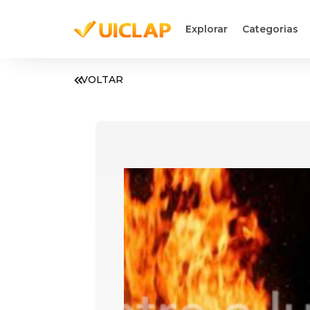
Explorar
Categorias
VOLTAR