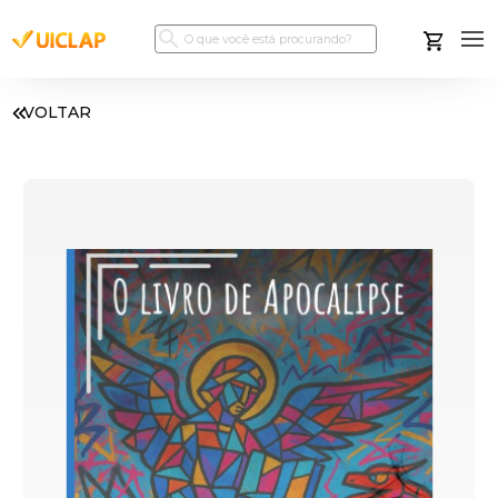
VOLTAR