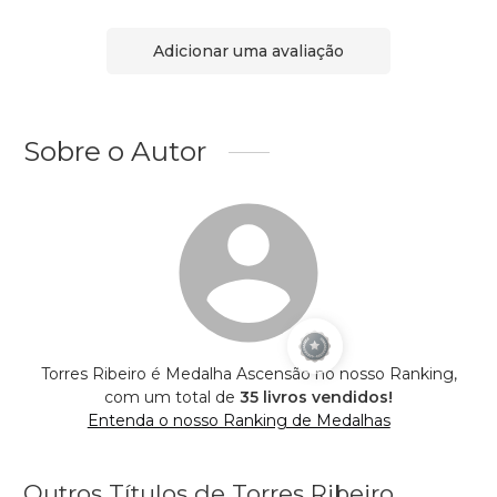
Adicionar uma avaliação
Sobre o Autor
Torres Ribeiro é Medalha Ascensão no nosso Ranking,
com um total de
35 livros vendidos!
Entenda o nosso Ranking de Medalhas
Outros Títulos de Torres Ribeiro