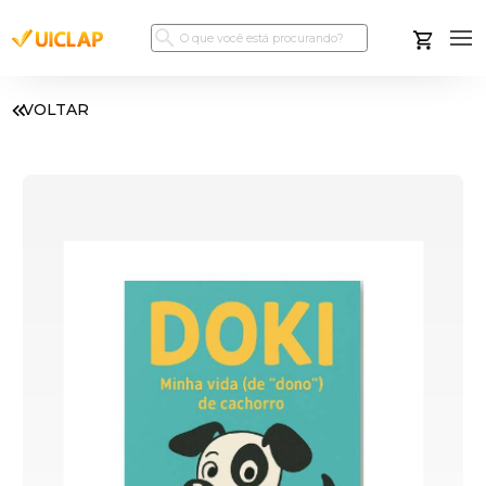
VOLTAR