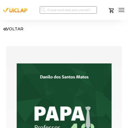
VOLTAR