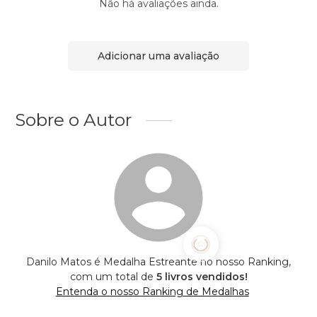
Não há avaliações ainda.
Adicionar uma avaliação
Sobre o Autor
Danilo Matos é Medalha Estreante no nosso Ranking,
com um total de
5 livros vendidos!
Entenda o nosso Ranking de Medalhas