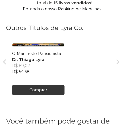
total de
15 livros vendidos!
Entenda o nosso Ranking de Medalhas
Outros Títulos de Lyra Co.
O Manifesto Pansionista
Dr. Thiago Lyra
R$ 69,07
R$ 54,68
Comprar
Você também pode gostar de