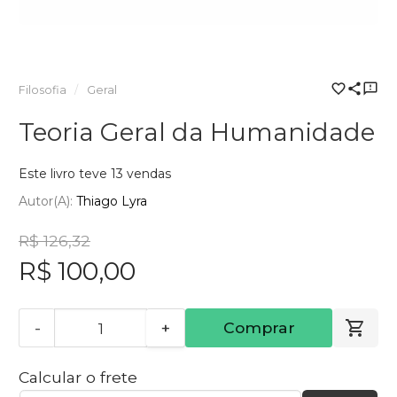
Filosofia
Geral
Teoria Geral da Humanidade
Este livro teve 13 vendas
Autor(a):
Thiago Lyra
R$ 126,32
R$ 100,00
-
+
Comprar
Calcular o frete