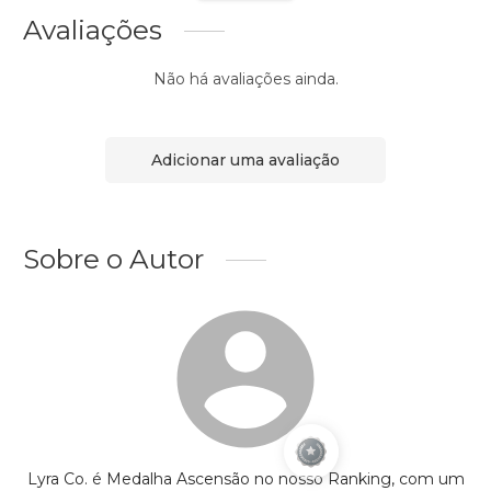
Avaliações
Não há avaliações ainda.
Adicionar uma avaliação
Sobre o Autor
Lyra Co. é Medalha Ascensão no nosso Ranking, com um