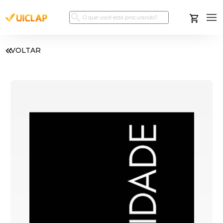
VOLTAR