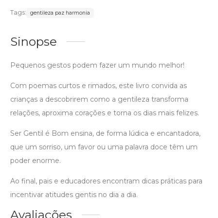
Tags:
gentileza paz harmonia
Sinopse
Pequenos gestos podem fazer um mundo melhor!
Com poemas curtos e rimados, este livro convida as
crianças a descobrirem como a gentileza transforma
relações, aproxima corações e torna os dias mais felizes.
Ser Gentil é Bom ensina, de forma lúdica e encantadora,
que um sorriso, um favor ou uma palavra doce têm um
poder enorme.
Ao final, pais e educadores encontram dicas práticas para
incentivar atitudes gentis no dia a dia.
Avaliações