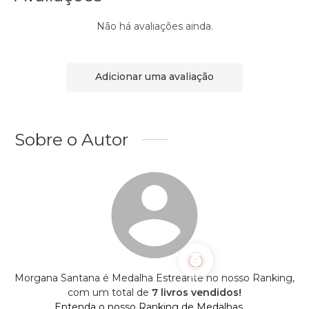
Não há avaliações ainda.
Adicionar uma avaliação
Sobre o Autor
Morgana Santana é Medalha Estreante no nosso Ranking,
com um total de
7 livros vendidos!
Entenda o nosso Ranking de Medalhas