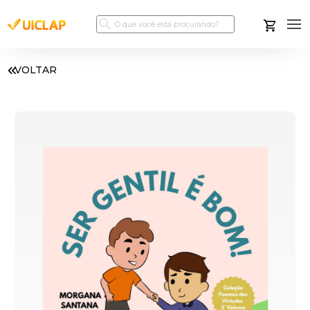
VOLTAR