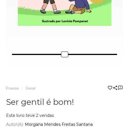
Poesia
Geral
Ser gentil é bom!
Este livro teve 2 vendas
Autor(a):
Morgana Mendes Freitas Santana