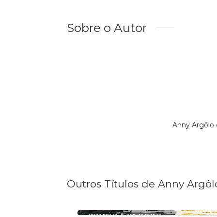
Sobre o Autor
Anny Argôlo
Outros Títulos de Anny Argôl