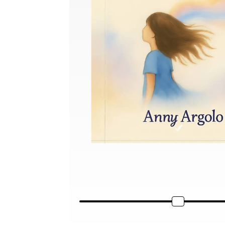
Literatura infantil / 