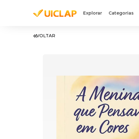
Explorar
Categorias
VOLTAR