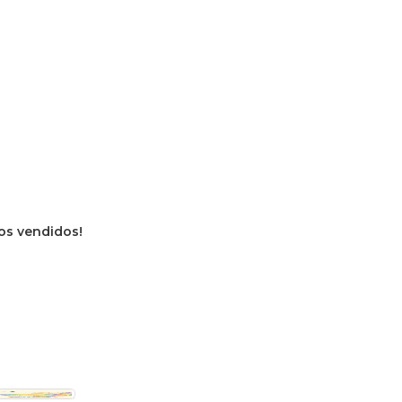
ros vendidos!