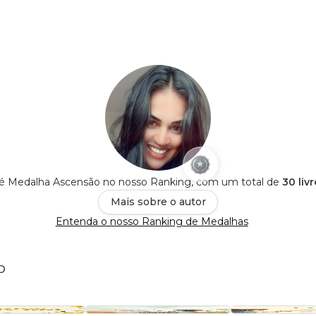
 é Medalha Ascensão no nosso Ranking, com um total de
30 liv
Mais sobre o autor
Entenda o nosso Ranking de Medalhas
o