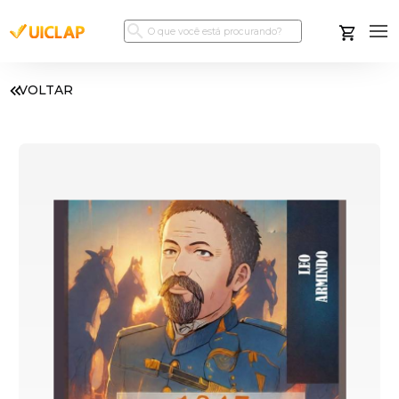
VOLTAR