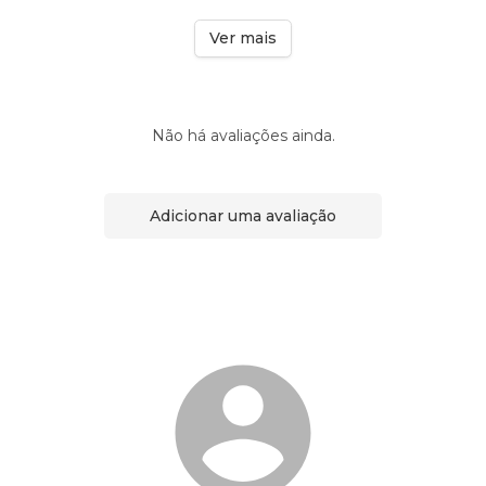
Ver mais
Não há avaliações ainda.
Adicionar uma avaliação