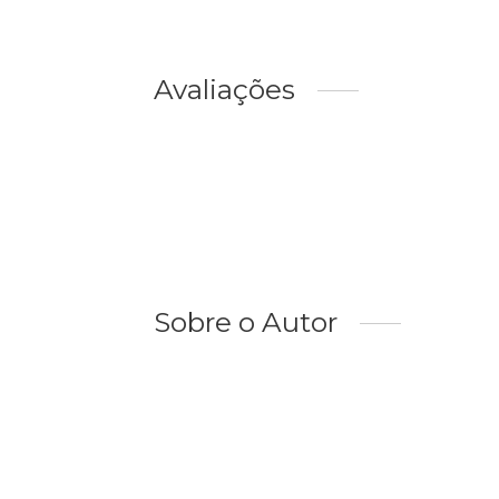
Avaliações
Sobre o Autor