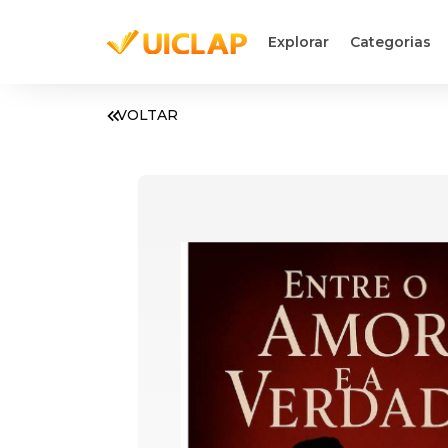
Explorar
Categorias
VOLTAR