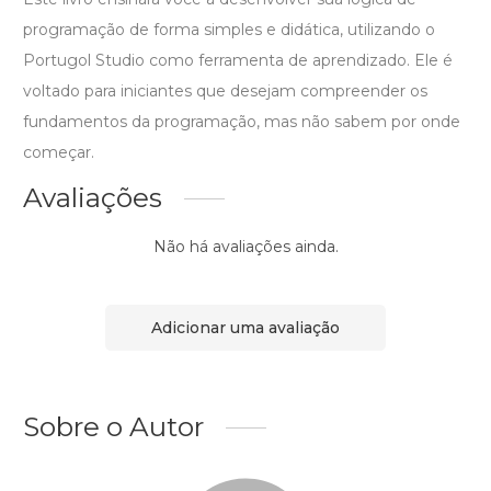
programação de forma simples e didática, utilizando o
Portugol Studio como ferramenta de aprendizado. Ele é
voltado para iniciantes que desejam compreender os
fundamentos da programação, mas não sabem por onde
começar.
Avaliações
Não há avaliações ainda.
Adicionar uma avaliação
Sobre o Autor