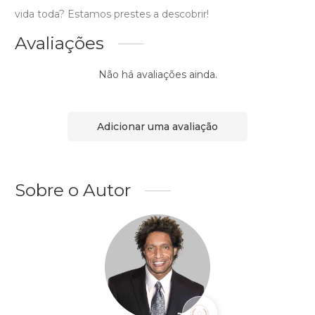
vida toda? Estamos prestes a descobrir!
Avaliações
Não há avaliações ainda.
Adicionar uma avaliação
Sobre o Autor