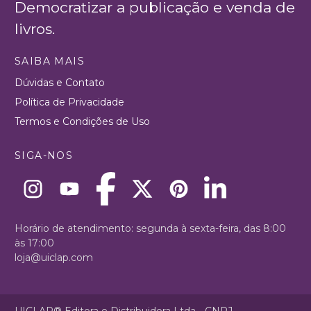
Democratizar a publicação e venda de
livros.
SAIBA MAIS
Dúvidas e Contato
Política de Privacidade
Termos e Condições de Uso
SIGA-NOS
Horário de atendimento: segunda à sexta-feira, das 8:00
às 17:00
loja@uiclap.com