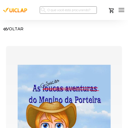
VOLTAR