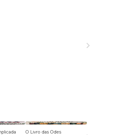
plicada
O Livro das Odes