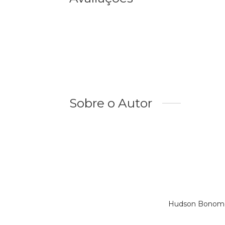
Sobre o Autor
Hudson Bonomo 