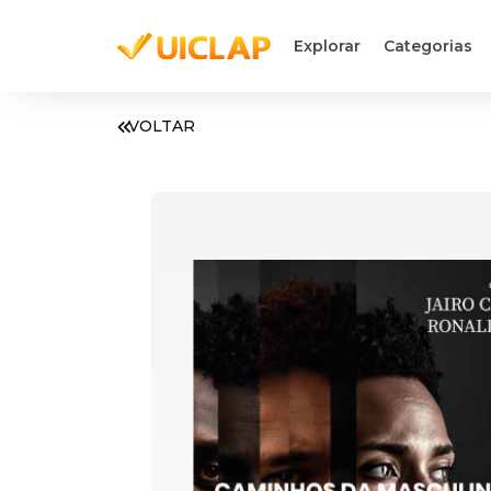
Explorar
Categorias
VOLTAR