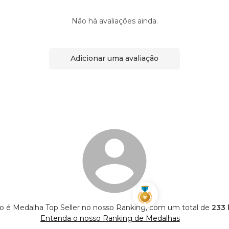
Não há avaliações ainda.
Adicionar uma avaliação
é Medalha Top Seller no nosso Ranking, com um total de
233 
Entenda o nosso Ranking de Medalhas