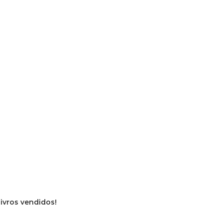
livros vendidos!