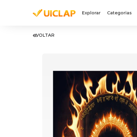
Explorar
Categorias
VOLTAR