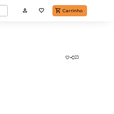
Carrinho