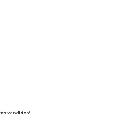
vros vendidos!