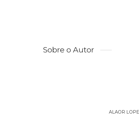
Sobre o Autor
ALAOR LOPES 