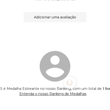
Adicionar uma avaliação
é Medalha Estreante no nosso Ranking, com um total de
1 li
Entenda o nosso Ranking de Medalhas