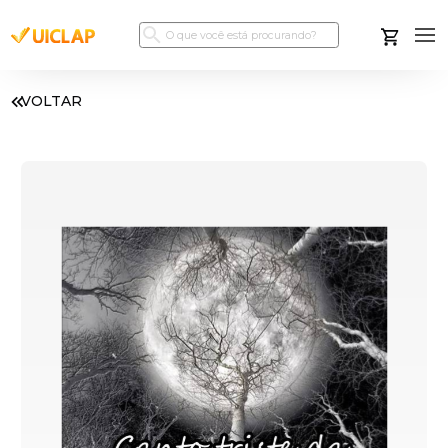
VOLTAR