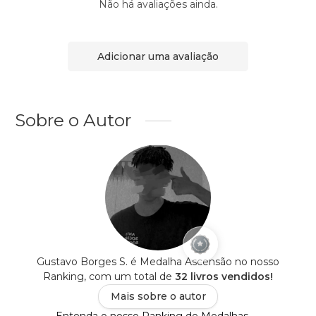
Não há avaliações ainda.
Adicionar uma avaliação
Sobre o Autor
Gustavo Borges S. é Medalha Ascensão no nosso
Ranking, com um total de
32 livros vendidos!
Mais sobre o autor