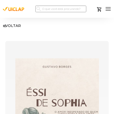
VOLTAR