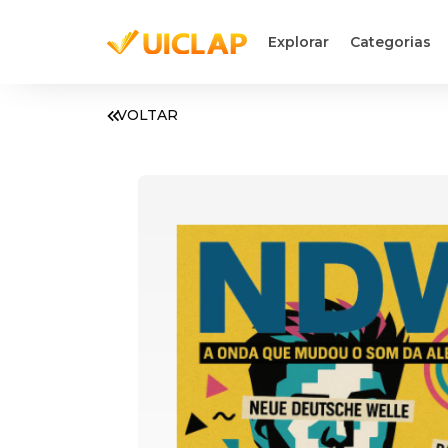
Explorar
Categorias
VOLTAR