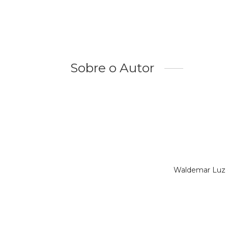
Sobre o Autor
Waldemar Luz é