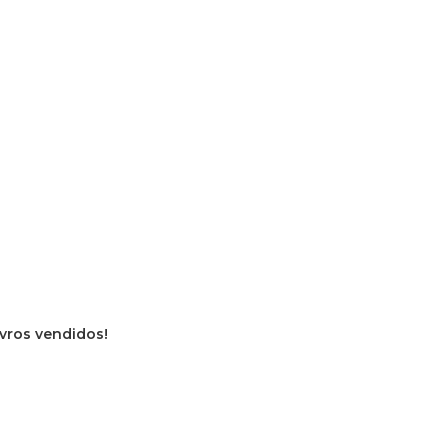
ivros vendidos!