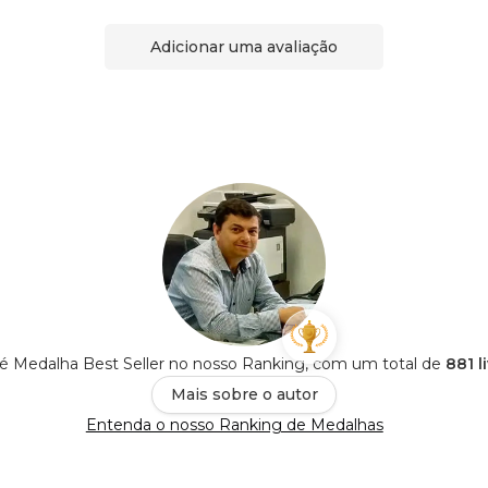
Adicionar uma avaliação
 Medalha Best Seller no nosso Ranking, com um total de
881 l
Mais sobre o autor
Entenda o nosso Ranking de Medalhas