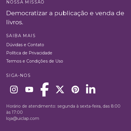
NOSSA MISSÃO
Democratizar a publicação e venda de
livros.
SAIBA MAIS
Dúvidas e Contato
Política de Privacidade
Termos e Condições de Uso
SIGA-NOS
Horário de atendimento: segunda à sexta-feira, das 8:00
às 17:00
loja@uiclap.com