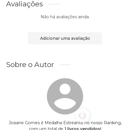
Avaliações
Não há avaliações ainda.
Adicionar uma avaliação
Sobre o Autor
Josiane Gomes é Medalha Estreante no nosso Ranking,
com um total de
1 livros vendidos!