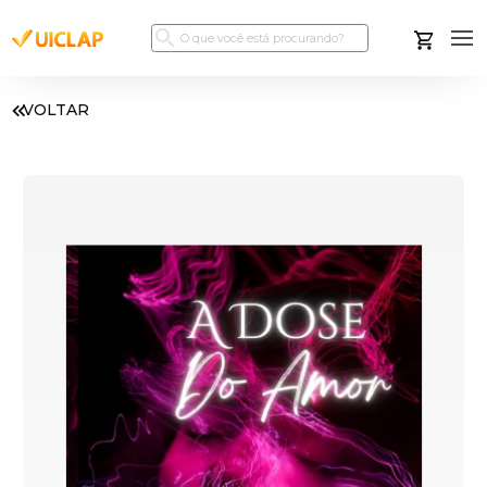
VOLTAR