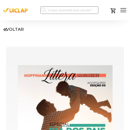
VOLTAR