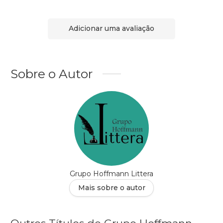
Adicionar uma avaliação
Sobre o Autor
Grupo Hoffmann Littera
Mais sobre o autor