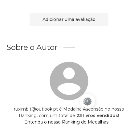
Adicionar uma avaliação
Sobre o Autor
ruximbit@outlook.pt é Medalha Ascensão no nosso
Ranking, com um total de
23 livros vendidos!
Entenda o nosso Ranking de Medalhas