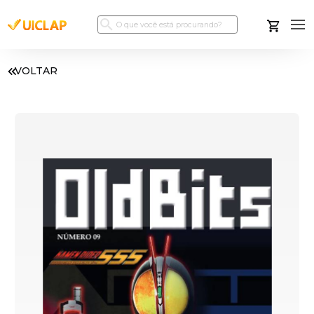
VOLTAR