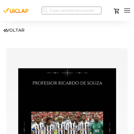
VOLTAR