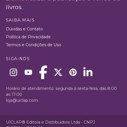
livros.
SAIBA MAIS
Dúvidas e Contato
Política de Privacidade
Termos e Condições de Uso
SIGA-NOS
Horário de atendimento: segunda à sexta-feira, das 8:00
às 17:00
loja@uiclap.com
UICLAP® Editora e Distribuidora Ltda - CNPJ