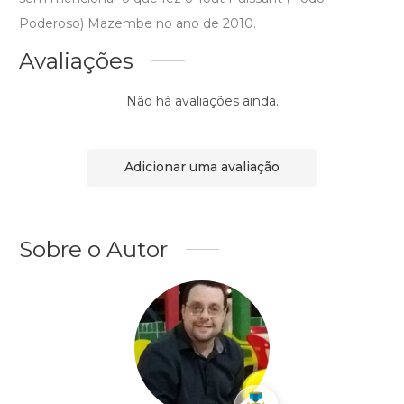
Poderoso) Mazembe no ano de 2010.
Avaliações
Não há avaliações ainda.
Adicionar uma avaliação
Sobre o Autor