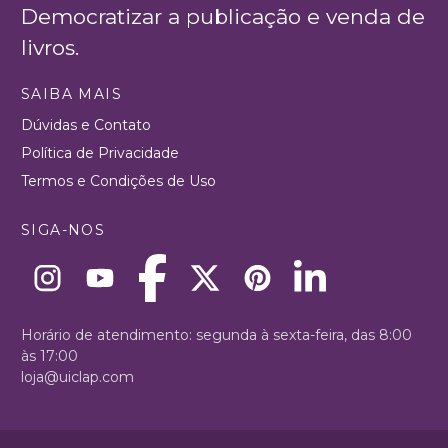
Democratizar a publicação e venda de
livros.
SAIBA MAIS
Dúvidas e Contato
Política de Privacidade
Termos e Condições de Uso
SIGA-NOS
Horário de atendimento: segunda à sexta-feira, das 8:00
às 17:00
loja@uiclap.com