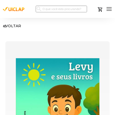
VOLTAR