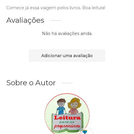
Comece já essa viagem pelos livros. Boa leitura!
Avaliações
Não há avaliações ainda.
Adicionar uma avaliação
Sobre o Autor