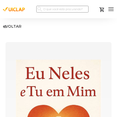
VOLTAR