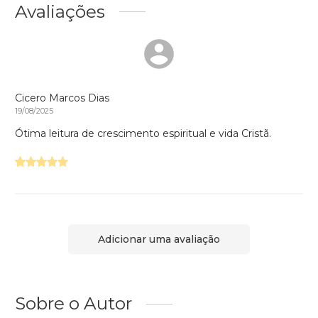
Avaliações
Cicero Marcos Dias
19/08/2025
Ótima leitura de crescimento espiritual e vida Cristã.
Adicionar uma avaliação
Sobre o Autor