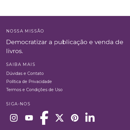
NOSSA MISSÃO
Democratizar a publicação e venda de
livros.
SAIBA MAIS
Dúvidas e Contato
Política de Privacidade
Termos e Condições de Uso
SIGA-NOS