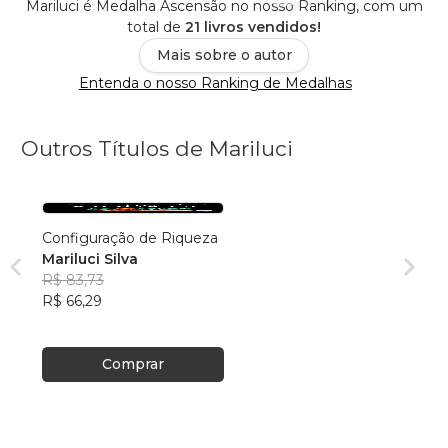
Mariluci é Medalha Ascensão no nosso Ranking, com um
total de
21 livros vendidos!
Mais sobre o autor
Entenda o nosso Ranking de Medalhas
Outros Títulos de Mariluci
Configuração de Riqueza
Mariluci Silva
R$ 83,73
R$ 66,29
Comprar