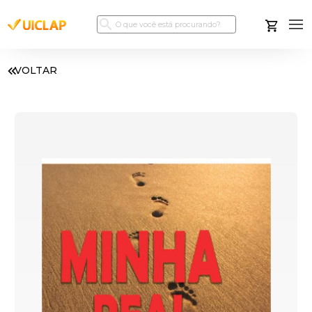
VOLTAR