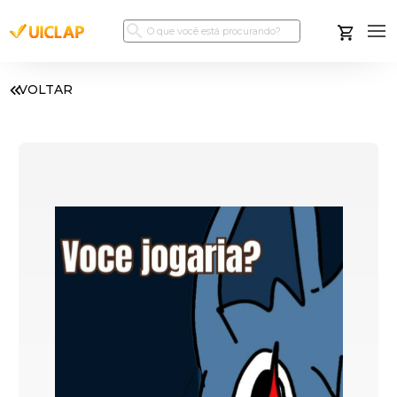
VOLTAR