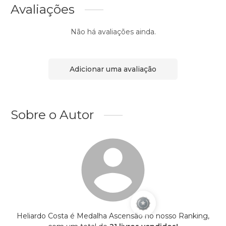
Avaliações
Não há avaliações ainda.
Adicionar uma avaliação
Sobre o Autor
Heliardo Costa é Medalha Ascensão no nosso Ranking,