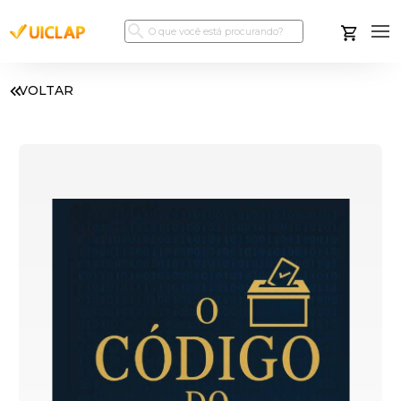
VOLTAR