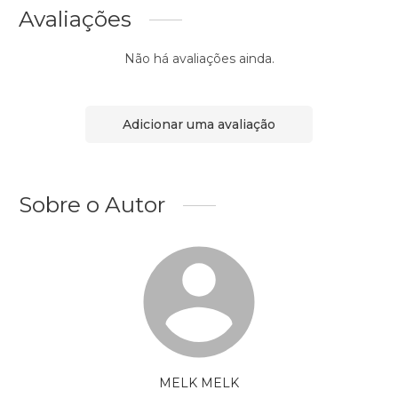
Avaliações
Não há avaliações ainda.
Adicionar uma avaliação
Sobre o Autor
MELK MELK