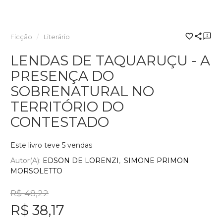
Ficção
Literário
LENDAS DE TAQUARUÇU - A
PRESENÇA DO
SOBRENATURAL NO
TERRITÓRIO DO
CONTESTADO
Este livro teve 5 vendas
Autor(a):
EDSON DE LORENZI
SIMONE PRIMON
MORSOLETTO
R$ 48,22
R$ 38,17