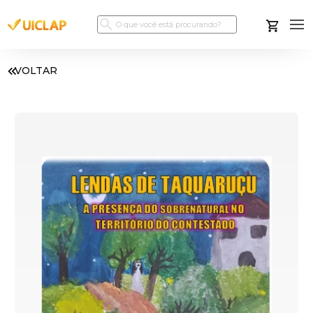
VOLTAR