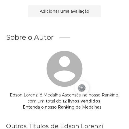
Adicionar uma avaliação
Sobre o Autor
Edson Lorenzi é Medalha Ascensão no nosso Ranking,
com um total de
12 livros vendidos!
Entenda o nosso Ranking de Medalhas
Outros Títulos de Edson Lorenzi