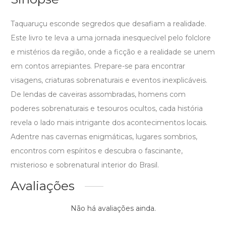
Taquaruçu esconde segredos que desafiam a realidade.
Este livro te leva a uma jornada inesquecível pelo folclore
e mistérios da região, onde a ficção e a realidade se unem
em contos arrepiantes. Prepare-se para encontrar
visagens, criaturas sobrenaturais e eventos inexplicáveis.
De lendas de caveiras assombradas, homens com
poderes sobrenaturais e tesouros ocultos, cada história
revela o lado mais intrigante dos acontecimentos locais.
Adentre nas cavernas enigmáticas, lugares sombrios,
encontros com espíritos e descubra o fascinante,
misterioso e sobrenatural interior do Brasil.
Avaliações
Não há avaliações ainda.