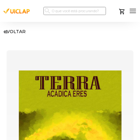
VOLTAR