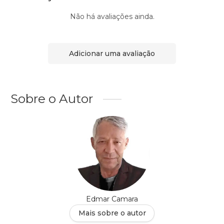
Não há avaliações ainda.
Adicionar uma avaliação
Sobre o Autor
Edmar Camara
Mais sobre o autor