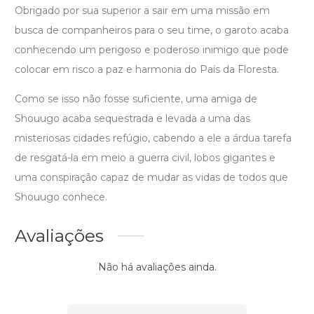
Obrigado por sua superior a sair em uma missão em
busca de companheiros para o seu time, o garoto acaba
conhecendo um perigoso e poderoso inimigo que pode
colocar em risco a paz e harmonia do País da Floresta.
Como se isso não fosse suficiente, uma amiga de
Shouugo acaba sequestrada e levada a uma das
misteriosas cidades refúgio, cabendo a ele a árdua tarefa
de resgatá-la em meio a guerra civil, lobos gigantes e
uma conspiração capaz de mudar as vidas de todos que
Shouugo conhece.
Avaliações
Não há avaliações ainda.