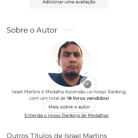
Adicionar uma avaliação
Sobre o Autor
Israel Martins é Medalha Ascensão no nosso Ranking,
com um total de
18 livros vendidos!
Mais sobre o autor
Entenda o nosso Ranking de Medalhas
Outros Títulos de Israel Martins