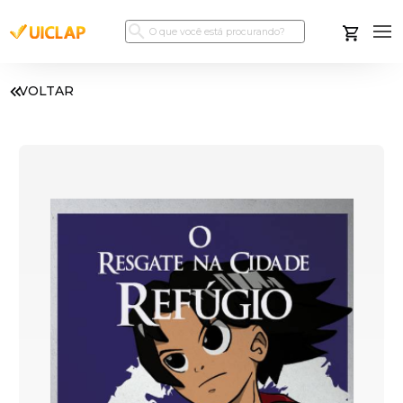
VOLTAR