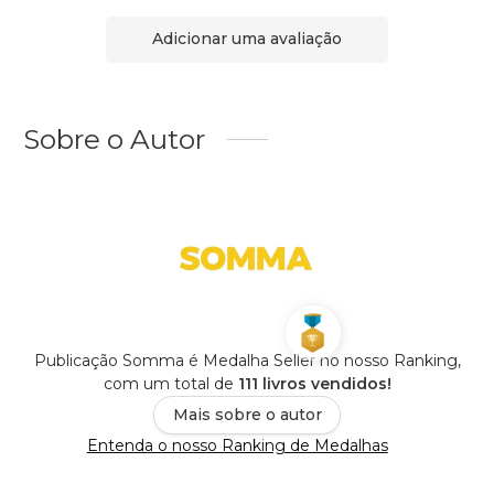
Adicionar uma avaliação
Sobre o Autor
Publicação Somma é Medalha Seller no nosso Ranking,
com um total de
111 livros vendidos!
Mais sobre o autor
Entenda o nosso Ranking de Medalhas