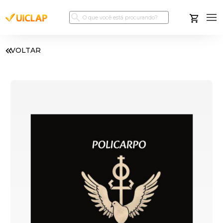
VOLTAR