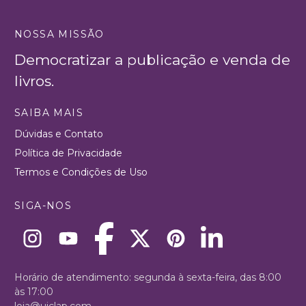
NOSSA MISSÃO
Democratizar a publicação e venda de
livros.
SAIBA MAIS
Dúvidas e Contato
Política de Privacidade
Termos e Condições de Uso
SIGA-NOS
Horário de atendimento: segunda à sexta-feira, das 8:00
às 17:00