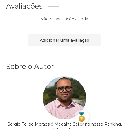
Avaliações
Não há avaliações ainda.
Adicionar uma avaliação
Sobre o Autor
Sergio Felipe Moraes é Medalha Seller no nosso Ranking,