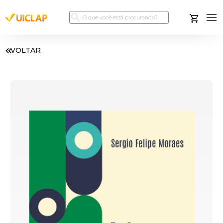
VOLTAR