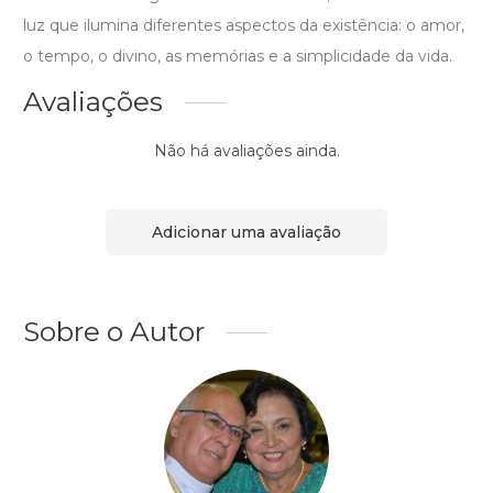
luz que ilumina diferentes aspectos da existência: o amor,
o tempo, o divino, as memórias e a simplicidade da vida.
Avaliações
Não há avaliações ainda.
Adicionar uma avaliação
Sobre o Autor