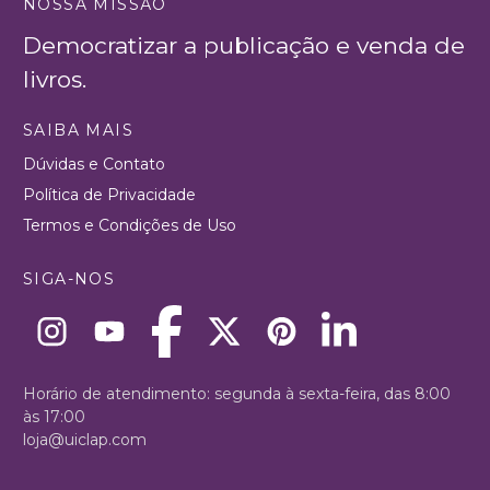
NOSSA MISSÃO
Democratizar a publicação e venda de
livros.
SAIBA MAIS
Dúvidas e Contato
Política de Privacidade
Termos e Condições de Uso
SIGA-NOS
Horário de atendimento: segunda à sexta-feira, das 8:00
às 17:00
loja@uiclap.com