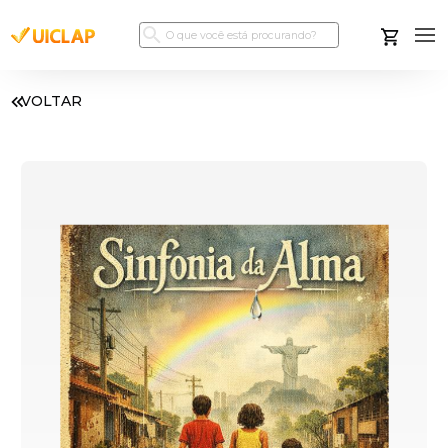
VOLTAR