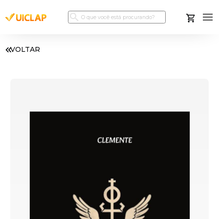
VOLTAR