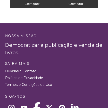
Comprar
Comprar
NOSSA MISSÃO
Democratizar a publicação e venda de
livros.
SAIBA MAIS
Dúvidas e Contato
Política de Privacidade
Termos e Condições de Uso
SIGA-NOS