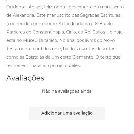
Ocidental até ser, felizmente, descoberta no manuscrito
de Alexandria. Este manuscrito das Sagradas Escrituras
(conhecido como Codex A) foi doado em 1628 pelo
Patriarca de Constantinopla, Cirilo, ao Rei Carlos I, e hoje
está no Museu Britânico. No final dos livros do Novo
Testamento contidos nele, há dois escritos descritos
como as Epístolas de um certo Clemente. O texto que
temos em mãos é o primeiro deles.
Avaliações
Não há avaliações ainda.
Adicionar uma avaliação