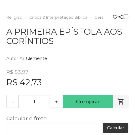
Religião
Crítica & Interpretação Bíblica
Geral
A PRIMEIRA EPÍSTOLA AOS
CORÍNTIOS
Autor(a):
Clemente
R$ 53,97
R$ 42,73
-
+
Comprar
Calcular o frete
Calcular