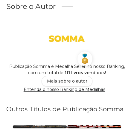
Sobre o Autor
Publicação Somma é Medalha Seller no nosso Ranking,
com um total de
111 livros vendidos!
Mais sobre o autor
Entenda o nosso Ranking de Medalhas
Outros Títulos de Publicação Somma