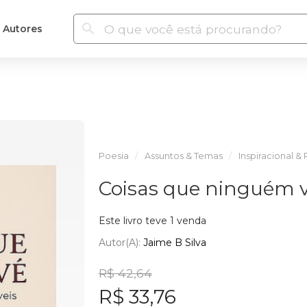
Autores
Poesia
Assuntos & Temas
Inspiracional & 
Coisas que ninguém 
Este livro teve 1 venda
Autor(a):
Jaime B Silva
R$ 42,64
R$ 33,76