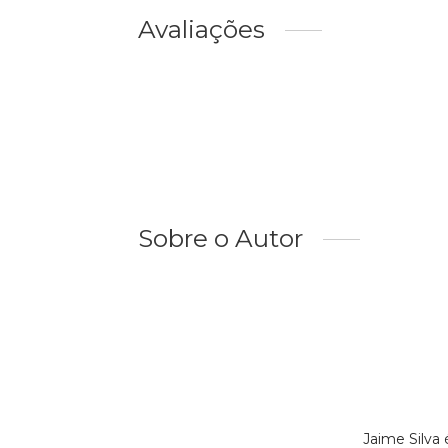
Avaliações
Sobre o Autor
Jaime Silva