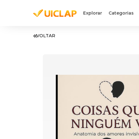
Explorar
Categorias
VOLTAR