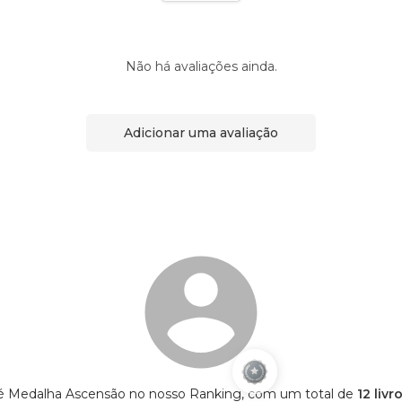
Não há avaliações ainda.
Adicionar uma avaliação
 é Medalha Ascensão no nosso Ranking, com um total de
12 livr