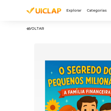
Explorar
Categorias
VOLTAR