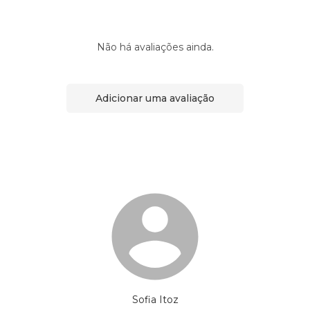
Não há avaliações ainda.
Adicionar uma avaliação
Sofia Itoz