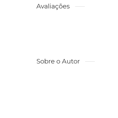
Avaliações
Sobre o Autor