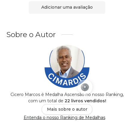
Adicionar uma avaliação
Sobre o Autor
Cicero Marcos é Medalha Ascensão no nosso Ranking,
com um total de
22 livros vendidos!
Mais sobre o autor
Entenda o nosso Ranking de Medalhas