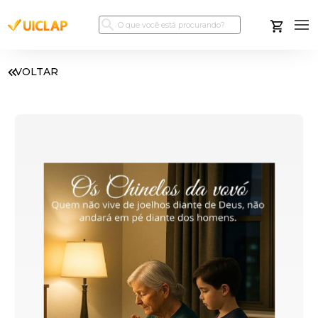
VOLTAR