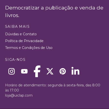
Democratizar a publicação e venda de
livros.
SAIBA MAIS
Dúvidas e Contato
Política de Privacidade
Termos e Condições de Uso
SIGA-NOS
Horário de atendimento: segunda à sexta-feira, das 8:00
às 17:00
loja@uiclap.com