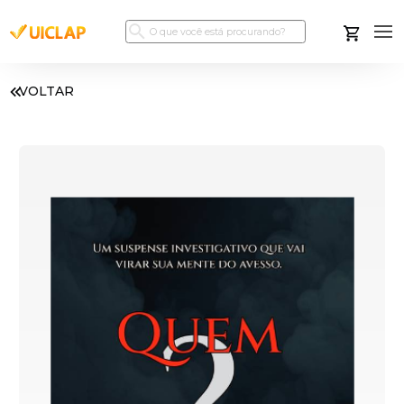
VOLTAR