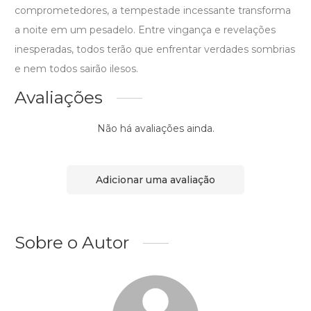
comprometedores, a tempestade incessante transforma
a noite em um pesadelo. Entre vingança e revelações
inesperadas, todos terão que enfrentar verdades sombrias
e nem todos sairão ilesos.
Avaliações
Não há avaliações ainda.
Adicionar uma avaliação
Sobre o Autor