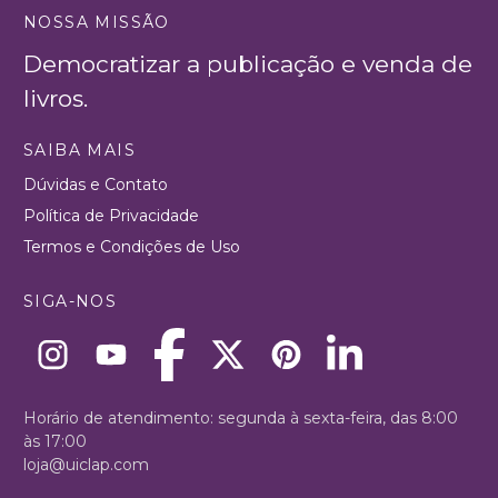
NOSSA MISSÃO
Democratizar a publicação e venda de
livros.
SAIBA MAIS
Dúvidas e Contato
Política de Privacidade
Termos e Condições de Uso
SIGA-NOS
Horário de atendimento: segunda à sexta-feira, das 8:00
às 17:00
loja@uiclap.com