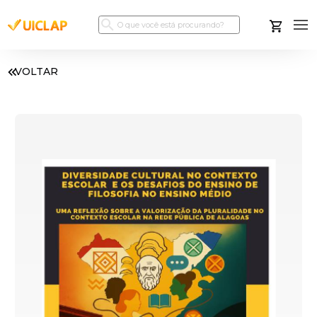
VOLTAR