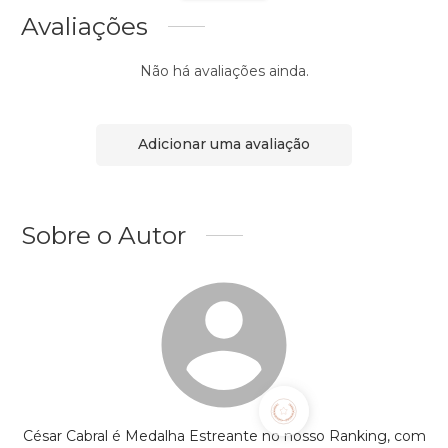
Avaliações
Não há avaliações ainda.
Adicionar uma avaliação
Sobre o Autor
César Cabral é Medalha Estreante no nosso Ranking, com