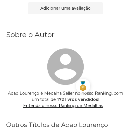
Adicionar uma avaliação
Sobre o Autor
Adao Lourenço é Medalha Seller no nosso Ranking, com
um total de
172 livros vendidos!
Entenda o nosso Ranking de Medalhas
Outros Títulos de Adao Lourenço