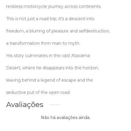
reckless motorcycle journey across continents.
This is not just a road trip; it's a descent into
freedom, a blurring of pleasure and selfdestruction,
a transformation from man to myth.
His story culminates in the vast Atacama
Desert, where he disappears into the horizon,
leaving behind a legend of escape and the
seductive pull of the open road.
Avaliações
Não há avaliações ainda.