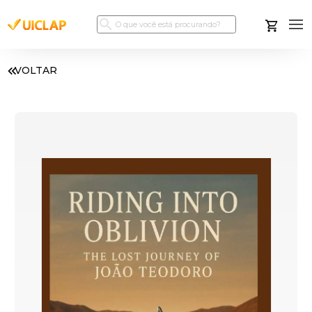
VOLTAR