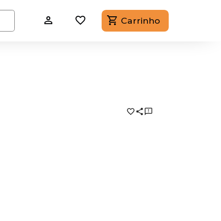
Carrinho