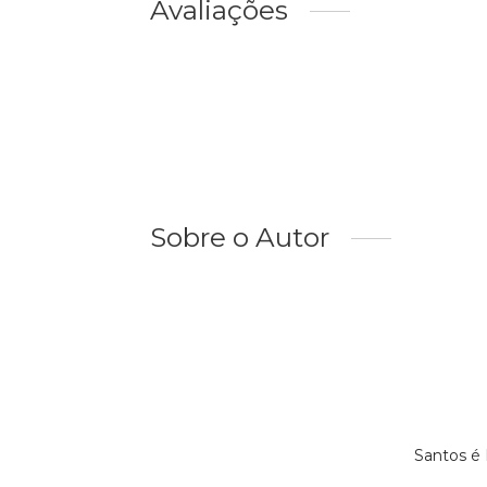
Avaliações
Sobre o Autor
Santos é