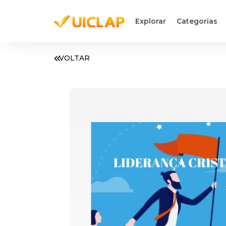
Explorar
Categorias
VOLTAR