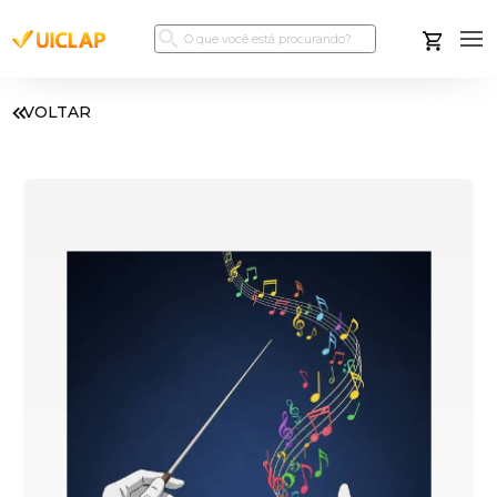
VOLTAR