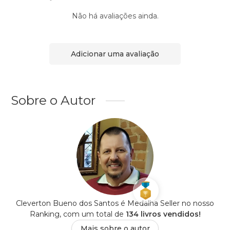
Não há avaliações ainda.
Adicionar uma avaliação
Sobre o Autor
Cleverton Bueno dos Santos é Medalha Seller no nosso
Ranking, com um total de
134 livros vendidos!
Mais sobre o autor