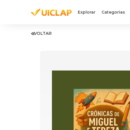
Explorar
Categorias
VOLTAR